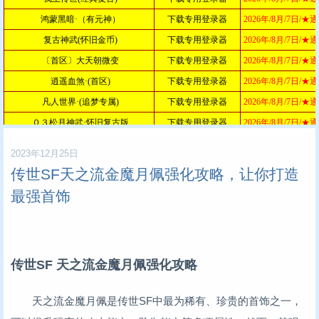
2023年12月25日
传世SF天之流金魔月佩强化攻略，让你打造
最强首饰
传世SF 天之流金魔月佩强化攻略
天之流金魔月佩是传世SF中最为稀有、珍贵的首饰之一，