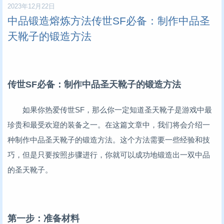
2023年12月22日
中品锻造熔炼方法传世SF必备：制作中品圣
天靴子的锻造方法
传世SF必备：制作中品圣天靴子的锻造方法
如果你热爱传世SF，那么你一定知道圣天靴子是游戏中最
珍贵和最受欢迎的装备之一。在这篇文章中，我们将会介绍一
种制作中品圣天靴子的锻造方法。这个方法需要一些经验和技
巧，但是只要按照步骤进行，你就可以成功地锻造出一双中品
的圣天靴子。
第一步：准备材料