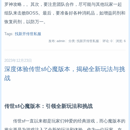
罗神攻略，。其次，要注意团队合作，尽可能与其他玩家一起
组队来击败BOSS。最后，要准备好各种消耗品，如增益药剂和
恢复药剂，以防万一。
Tags:
找新开传世私服
发布: admin
分类: 找新开传世私服
评论: 0
浏览:
6
2023年12月23日
深度体验传世sf心魔版本，揭秘全新玩法与挑
战
传世sf心魔版本：引领全新玩法和挑战
传世sf一直以来都是玩家们钟爱的经典游戏，而心魔版本的
推出更是为游戏注入了全新的玩法和体验。作为一位玩家，在