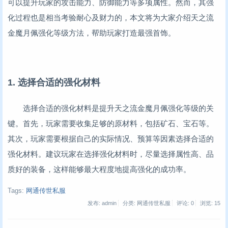
可以提升玩家的攻击能力、防御能力等多项属性。然而，其强
化过程也是相当考验耐心及财力的，本文将为大家介绍天之流
金魔月佩强化等级方法，帮助玩家打造最强首饰。
1. 选择合适的强化材料
选择合适的强化材料是提升天之流金魔月佩强化等级的关
键。首先，玩家需要收集足够的原材料，包括矿石、宝石等。
其次，玩家需要根据自己的实际情况、预算等因素选择合适的
强化材料。建议玩家在选择强化材料时，尽量选择属性高、品
质好的装备，这样能够最大程度地提高强化的成功率。
Tags:
网通传世私服
发布: admin
分类: 网通传世私服
评论: 0
浏览:
15