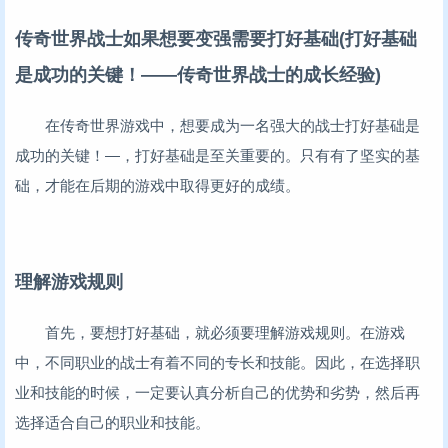
传奇世界战士如果想要变强需要打好基础(打好基础
是成功的关键！——传奇世界战士的成长经验)
在传奇世界游戏中，想要成为一名强大的战士打好基础是
成功的关键！—，打好基础是至关重要的。只有有了坚实的基
础，才能在后期的游戏中取得更好的成绩。
理解游戏规则
首先，要想打好基础，就必须要理解游戏规则。在游戏
中，不同职业的战士有着不同的专长和技能。因此，在选择职
业和技能的时候，一定要认真分析自己的优势和劣势，然后再
选择适合自己的职业和技能。