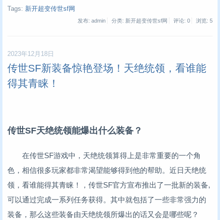
Tags:
新开超变传世sf网
发布: admin
分类: 新开超变传世sf网
评论: 0
浏览:
5
2023年12月18日
传世SF新装备惊艳登场！天绝统领，看谁能
得其青睐！
传世SF天绝统领能爆出什么装备？
在传世SF游戏中，天绝统领算得上是非常重要的一个角
色，相信很多玩家都非常渴望能够得到他的帮助。近日天绝统
领，看谁能得其青睐！，传世SF官方宣布推出了一批新的装备,
可以通过完成一系列任务获得。其中就包括了一些非常强力的
装备，那么这些装备由天绝统领所爆出的话又会是哪些呢？