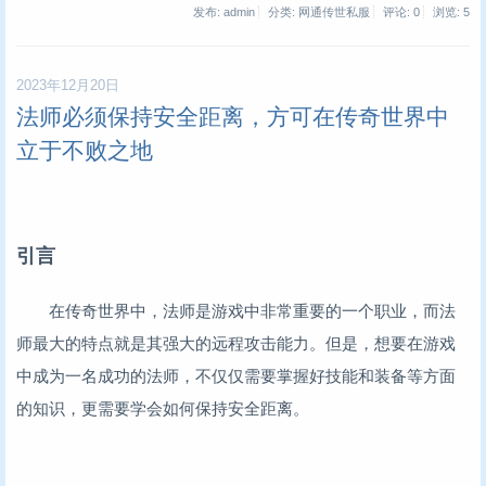
发布: admin
分类: 网通传世私服
评论: 0
浏览:
5
2023年12月20日
法师必须保持安全距离，方可在传奇世界中
立于不败之地
引言
在传奇世界中，法师是游戏中非常重要的一个职业，而法
师最大的特点就是其强大的远程攻击能力。但是，想要在游戏
中成为一名成功的法师，不仅仅需要掌握好技能和装备等方面
的知识，更需要学会如何保持安全距离。