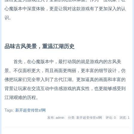
心魔版本中深度体验，更是让我对这款游戏有了更加深入的认
识。
品味古风美景，重温江湖历史
首先，在心魔版本中，最打动我的就是游戏内的古风美
景。不仅面积更大，而且画面更绚丽，更丰富的细节设计，仿
佛把玩家们完全带入到了古代江湖。更加逼真的画面和丰富的
背景让玩家在交流互动中倍感游戏的真实性，也更能够感受到
江湖艰难的历程。
Tags:
新开超变传世sf网
发布: admin
分类: 新开超变传世sf网
评论: 0
浏览:
1