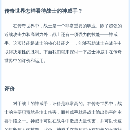
传奇世界怎样看待战士的神威手？
在传奇世界中，战士是一个非常重要的职业。除了超强的
近战攻击力和高耐力外，战士还有一项强力的技能——神威
手。这项技能是战士的核心技能之一，能够帮助战士在战斗中
取得决定性的胜利。下面我们就来探讨一下战士神威手在传奇
世界中的评价和运用。
评价
对于战士的神威手，评价是非常高的。在传奇世界中，战
士的主要职责就是输出伤害，而神威手就是战士输出伤害的主
要手段之一。神威手可以在战斗中造成大量伤害，并可以快速
的打断敌人的技能。此外，神威手在释放时还有短暂的无敌状