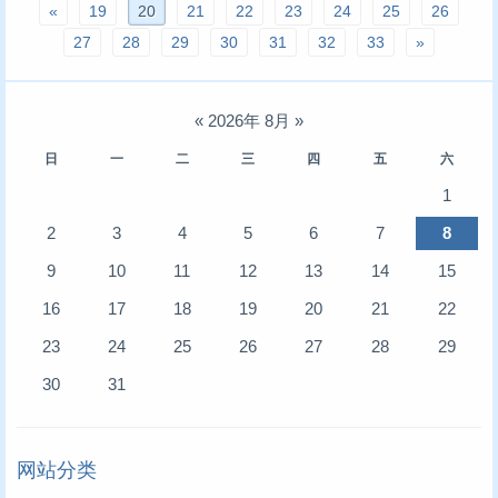
«
19
20
21
22
23
24
25
26
27
28
29
30
31
32
33
»
«
2026年 8月
»
日
一
二
三
四
五
六
1
2
3
4
5
6
7
8
9
10
11
12
13
14
15
16
17
18
19
20
21
22
23
24
25
26
27
28
29
30
31
网站分类