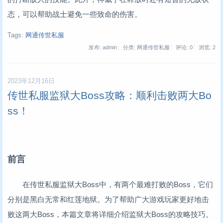
态，可以帮助战士避免一些致命的伤害。
Tags:
网通传世私服
发布: admin
分类: 网通传世私服
评论: 0
浏览:
2
2023年12月16日
传世私服监狱大Boss攻略：顺利击败两大Bo
ss！
前言
在传世私服监狱大Boss中，有两个最难打败的Boss，它们
分别是黑白无常和红莲地狱。为了帮助广大游戏玩家更好地击
败这两大Boss，本篇文章将详细介绍监狱大Boss的攻略技巧。