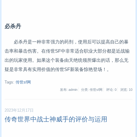
必杀丹
必杀丹是一种非常强力的药剂，使用后可以提高自己的暴
击率和暴击伤害。在传世SF中非常适合职业大部分都是近战输
出的玩家使用。如果这个装备由天绝统领所爆出的话，那么无
疑是非常具有实用价值的传世SF新装备惊艳登场！。
Tags:
传世sf网
发布: admin
分类: 传世sf网
评论: 0
浏览:
10
2023年12月17日
传奇世界中战士神威手的评价与运用