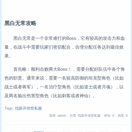
黑白无常攻略
黑白无常是一个非常难打的Boss，它有较高的攻击力和血
量，在战斗中需要玩家们密切配合，合理分配任务达到最佳效
果。
首先略：顺利击败两大Boss！，需要分配好队伍中各个角
色的职责。通常来说，需要一名较高防御的坦克型角色（比如
战士或者将军），一名治疗型角色（比如道士或者月魂），以
及两名输出伤害型角色（比如刺客或者神仙）。
Tags:
找新开传世私服
发布: admin
分类: 找新开传世私服
评论: 0
浏览:
9