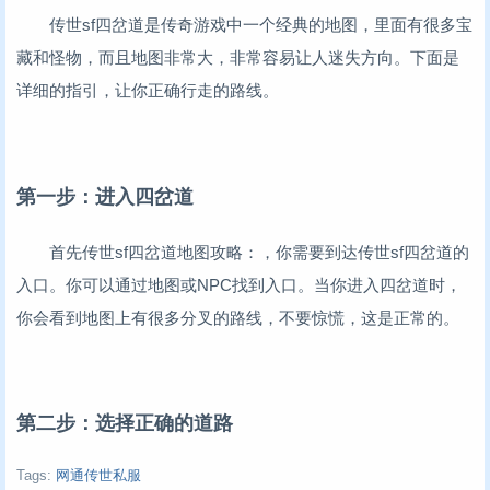
传世sf四岔道是传奇游戏中一个经典的地图，里面有很多宝
藏和怪物，而且地图非常大，非常容易让人迷失方向。下面是
详细的指引，让你正确行走的路线。
第一步：进入四岔道
首先传世sf四岔道地图攻略：，你需要到达传世sf四岔道的
入口。你可以通过地图或NPC找到入口。当你进入四岔道时，
你会看到地图上有很多分叉的路线，不要惊慌，这是正常的。
第二步：选择正确的道路
Tags:
网通传世私服