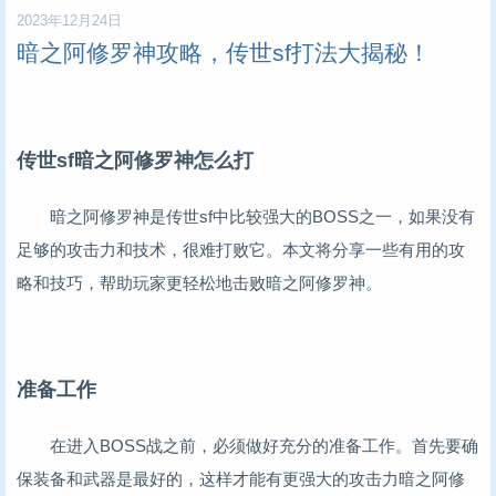
2023年12月24日
暗之阿修罗神攻略，传世sf打法大揭秘！
传世sf暗之阿修罗神怎么打
暗之阿修罗神是传世sf中比较强大的BOSS之一，如果没有
足够的攻击力和技术，很难打败它。本文将分享一些有用的攻
略和技巧，帮助玩家更轻松地击败暗之阿修罗神。
准备工作
在进入BOSS战之前，必须做好充分的准备工作。首先要确
保装备和武器是最好的，这样才能有更强大的攻击力暗之阿修