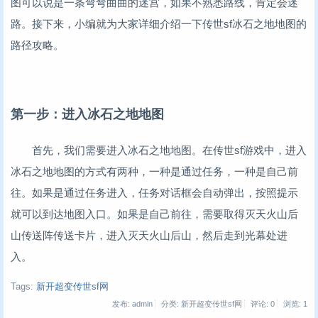
图可以说是一条弯弯曲曲的迷宫，如果不熟悉路线，肯定会迷
路。接下来，小编就为大家详细介绍一下传世sf冰石之地地图的
路径攻略。
第一步：进入冰石之地地图
首先，我们需要进入冰石之地地图。在传世sf游戏中，进入
冰石之地地图的方式有两种，一种是通过任务，一种是自己前
往。如果是通过任务进入，任务对话框会自动弹出，按照提示
就可以到达地图入口。如果是自己前往，需要取得灭天火山后
山传送阵传送卡片，进入灭天火山后山，然后走到光幕处进
入。
Tags:
新开超变传世sf网
发布: admin
分类: 新开超变传世sf网
评论: 0
浏览:
1