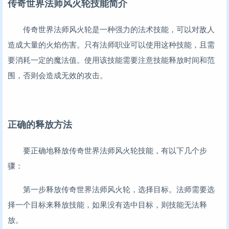
传奇世界法师风火轮技能简介
传奇世界法师风火轮是一种强力的法术技能，可以对敌人
造成大量的火焰伤害。只有法师职业可以使用这种技能，且需
要消耗一定的魔法值。使用该技能需要注意技能释放时间和范
围，否则会造成无效的攻击。
正确的释放方法
要正确地释放传奇世界法师风火轮技能，有以下几个步
骤：
第一步释放传奇世界法师风火轮，选择目标。法师需要选
择一个目标来释放技能，如果没有选中目标，则技能无法释
放。