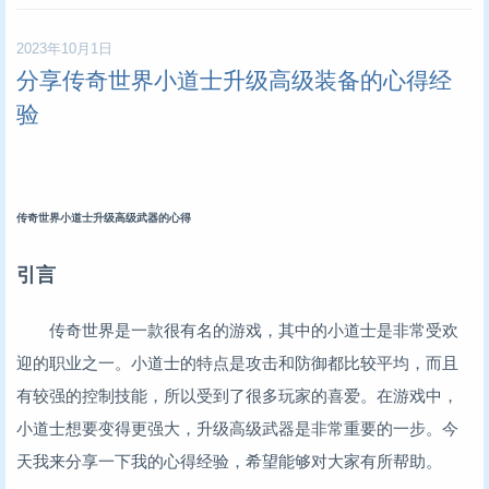
2023年10月1日
分享传奇世界小道士升级高级装备的心得经
验
传奇世界小道士升级高级武器的心得
引言
传奇世界是一款很有名的游戏，其中的小道士是非常受欢
迎的职业之一。小道士的特点是攻击和防御都比较平均，而且
有较强的控制技能，所以受到了很多玩家的喜爱。在游戏中，
小道士想要变得更强大，升级高级武器是非常重要的一步。今
天我来分享一下我的心得经验，希望能够对大家有所帮助。