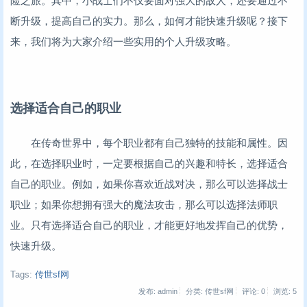
险之旅。其中，小战士们不仅要面对强大的敌人，还要通过不
断升级，提高自己的实力。那么，如何才能快速升级呢？接下
来，我们将为大家介绍一些实用的个人升级攻略。
选择适合自己的职业
在传奇世界中，每个职业都有自己独特的技能和属性。因
此，在选择职业时，一定要根据自己的兴趣和特长，选择适合
自己的职业。例如，如果你喜欢近战对决，那么可以选择战士
职业；如果你想拥有强大的魔法攻击，那么可以选择法师职
业。只有选择适合自己的职业，才能更好地发挥自己的优势，
快速升级。
Tags:
传世sf网
发布: admin
分类: 传世sf网
评论: 0
浏览:
5