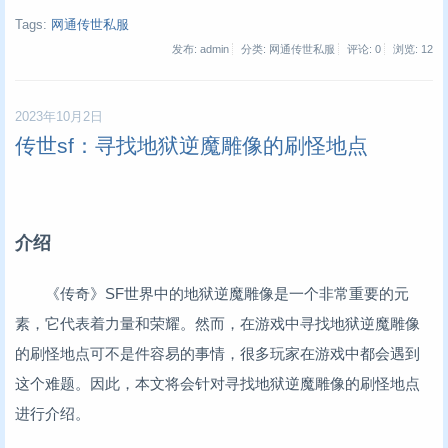
Tags:
网通传世私服
发布: admin
分类: 网通传世私服
评论: 0
浏览:
12
2023年10月2日
传世sf：寻找地狱逆魔雕像的刷怪地点
介绍
《传奇》SF世界中的地狱逆魔雕像是一个非常重要的元
素，它代表着力量和荣耀。然而，在游戏中寻找地狱逆魔雕像
的刷怪地点可不是件容易的事情，很多玩家在游戏中都会遇到
这个难题。因此，本文将会针对寻找地狱逆魔雕像的刷怪地点
进行介绍。