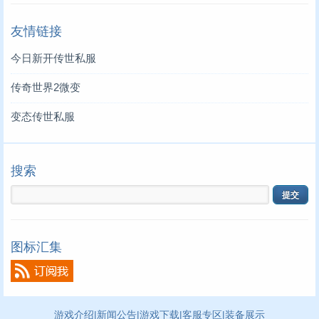
友情链接
今日新开传世私服
传奇世界2微变
变态传世私服
搜索
图标汇集
游戏介绍
|
新闻公告
|
游戏下载
|
客服专区
|
装备展示