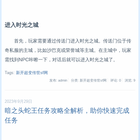
进入时光之城
首先，玩家需要通过传送门进入时光之城。传送门位于传
奇私服的主城，比如沙巴克或荣誉城等主城。在主城中，玩家
需找到NPC咔嚓一下，对话后就可以进入时光之城了。
Tags:
新开超变传世sf网
发布: admin
分类: 新开超变传世sf网
评论: 0
浏览:
9
2023年9月29日
暗之头蛇王任务攻略全解析，助你快速完成
任务