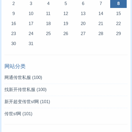
2
3
4
5
6
7
8
9
10
11
12
13
14
15
16
17
18
19
20
21
22
23
24
25
26
27
28
29
30
31
网站分类
网通传世私服
(100)
找新开传世私服
(100)
新开超变传世sf网
(101)
传世sf网
(101)