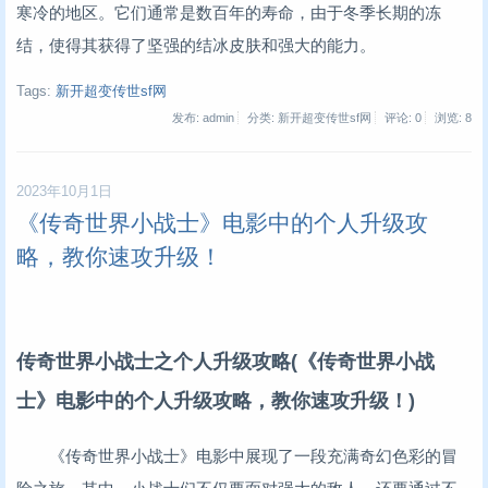
寒冷的地区。它们通常是数百年的寿命，由于冬季长期的冻
结，使得其获得了坚强的结冰皮肤和强大的能力。
Tags:
新开超变传世sf网
发布: admin
分类: 新开超变传世sf网
评论: 0
浏览:
8
2023年10月1日
《传奇世界小战士》电影中的个人升级攻
略，教你速攻升级！
传奇世界小战士之个人升级攻略(《传奇世界小战
士》电影中的个人升级攻略，教你速攻升级！)
《传奇世界小战士》电影中展现了一段充满奇幻色彩的冒