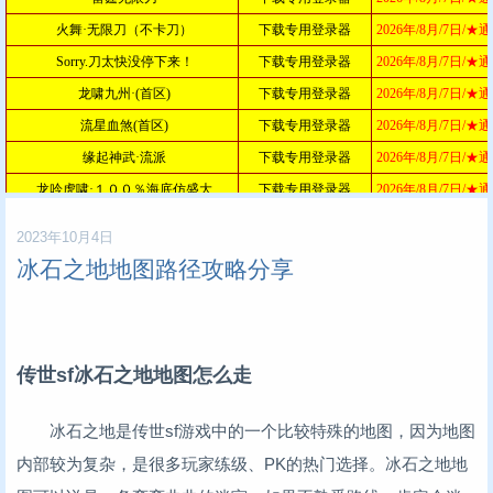
2023年10月4日
冰石之地地图路径攻略分享
传世sf冰石之地地图怎么走
冰石之地是传世sf游戏中的一个比较特殊的地图，因为地图
内部较为复杂，是很多玩家练级、PK的热门选择。冰石之地地