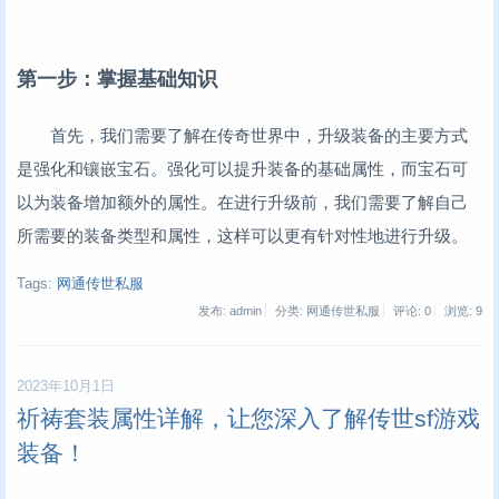
第一步：掌握基础知识
首先，我们需要了解在传奇世界中，升级装备的主要方式
是强化和镶嵌宝石。强化可以提升装备的基础属性，而宝石可
以为装备增加额外的属性。在进行升级前，我们需要了解自己
所需要的装备类型和属性，这样可以更有针对性地进行升级。
Tags:
网通传世私服
发布: admin
分类: 网通传世私服
评论: 0
浏览:
9
2023年10月1日
祈祷套装属性详解，让您深入了解传世sf游戏
装备！