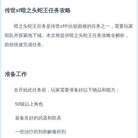
传世sf暗之头蛇王任务攻略
暗之头蛇王任务是传世sf中比较困难的任务之一，需要玩家
组队并探索地下城。本文将提供暗之头蛇王任务攻略全解析，
助你快速完成任务。
准备工作
在开始此任务前，玩家需要准备好以下物品和能力：
50级以上角色
装备良好的武器和防具
一些治疗药剂和解毒药剂