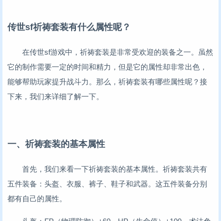
传世sf祈祷套装有什么属性呢？
在传世sf游戏中，祈祷套装是非常受欢迎的装备之一。虽然
它的制作需要一定的时间和精力，但是它的属性却非常出色，
能够帮助玩家提升战斗力。那么，祈祷套装有哪些属性呢？接
下来，我们来详细了解一下。
一、祈祷套装的基本属性
首先，我们来看一下祈祷套装的基本属性。祈祷套装共有
五件装备：头盔、衣服、裤子、鞋子和武器。这五件装备分别
都有自己的属性。