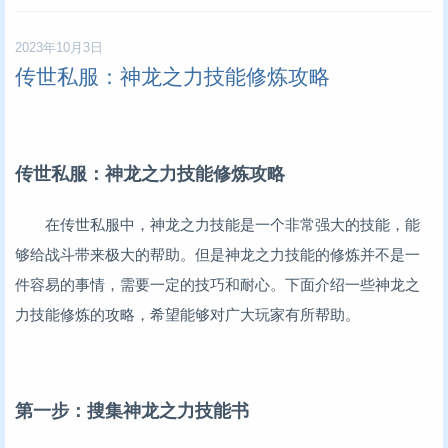
2023年10月3日
传世私服：神龙之力技能修炼攻略
传世私服：神龙之力技能修炼攻略
在传世私服中，神龙之力技能是一个非常强大的技能，能
够给战斗带来极大的帮助。但是神龙之力技能的修炼并不是一
件容易的事情，需要一定的技巧和耐心。下面介绍一些神龙之
力技能修炼的攻略，希望能够对广大玩家有所帮助。
第一步：搜集神龙之力技能书