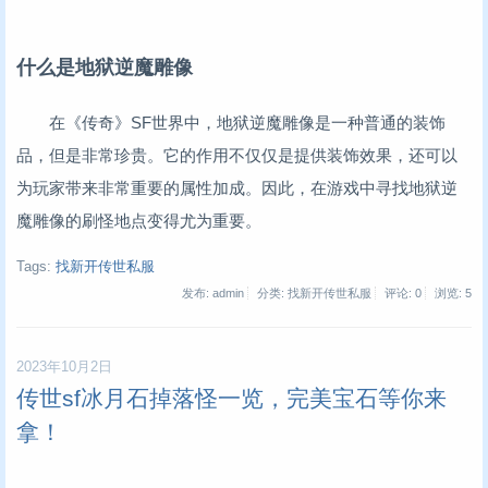
什么是地狱逆魔雕像
在《传奇》SF世界中，地狱逆魔雕像是一种普通的装饰
品，但是非常珍贵。它的作用不仅仅是提供装饰效果，还可以
为玩家带来非常重要的属性加成。因此，在游戏中寻找地狱逆
魔雕像的刷怪地点变得尤为重要。
Tags:
找新开传世私服
发布: admin
分类: 找新开传世私服
评论: 0
浏览:
5
2023年10月2日
传世sf冰月石掉落怪一览，完美宝石等你来
拿！