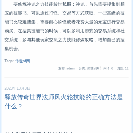
要修炼神龙之力技能传世私服：神龙，首先需要搜集到相
应的技能书。可以通过打怪、交易等方式获取。一些高级的技
能书比较难搜集，需要耐心刷怪或者花费大量的元宝进行交易
购买。在搜集技能书的时候，可以多利用游戏的交易系统和社
交系统，多与其他玩家交流之力技能修炼攻略，增加自己的搜
集机会。
Tags:
传世sf网
发布: admin
分类: 传世sf网
评论: 0
浏览:
11
2023年10月3日
释放传奇世界法师风火轮技能的正确方法是
什么？