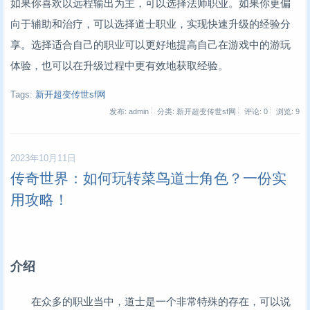
如果你喜欢以远程输出为主，可以选择法师职业。如果你更偏
向于辅助和治疗，可以选择道士职业，实现快速升级的经验分
享。选择适合自己的职业可以更好地提高自己在游戏中的游玩
体验，也可以在升级过程中更有效地获取经验。
Tags:
新开超变传世sf网
发布: admin
分类: 新开超变传世sf网
评论: 0
浏览:
9
2023年10月11日
传奇世界：如何玩转菜鸟道士角色？一份实
用攻略！
介绍
在众多的职业当中，道士是一个非常特殊的存在，可以说