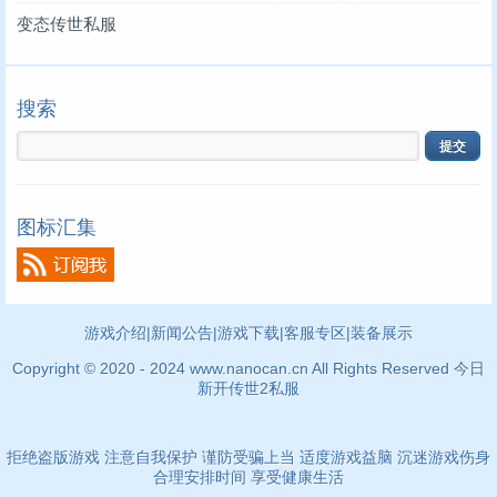
变态传世私服
搜索
图标汇集
游戏介绍
|
新闻公告
|
游戏下载
|
客服专区
|
装备展示
Copyright © 2020 - 2024 www.nanocan.cn All Rights Reserved
今日
新开传世2私服
拒绝盗版游戏 注意自我保护 谨防受骗上当 适度游戏益脑 沉迷游戏伤身
合理安排时间 享受健康生活