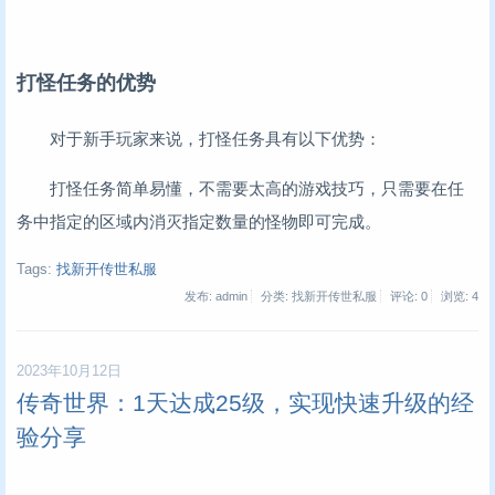
打怪任务的优势
对于新手玩家来说，打怪任务具有以下优势：
打怪任务简单易懂，不需要太高的游戏技巧，只需要在任
务中指定的区域内消灭指定数量的怪物即可完成。
Tags:
找新开传世私服
发布: admin
分类: 找新开传世私服
评论: 0
浏览:
4
2023年10月12日
传奇世界：1天达成25级，实现快速升级的经
验分享