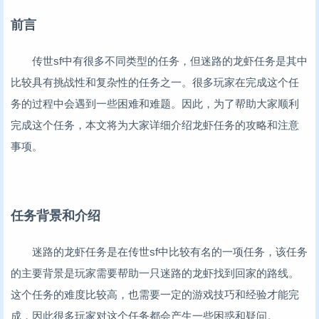
前言
传世sf中有很多不同类型的任务，但迷路的龙虾任务是其中
比较具有挑战性和复杂性的任务之一。很多玩家在完成这个任
务的过程中会遇到一些困难和难题。因此，为了帮助大家顺利
完成这个任务，本文将为大家详细介绍龙虾任务的攻略和注意
事项。
任务背景和介绍
迷路的龙虾任务是在传世sf中比较有名的一项任务，该任务
的主要背景是玩家需要帮助一只迷路的龙虾找到回家的路线。
这个任务的难度比较高，也需要一定的游戏技巧和经验才能完
成，因此很多玩家对这个任务都会产生一些困惑和疑问。