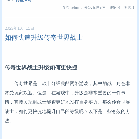
Tags:
传世sf网
发布: admin
分类: 传世sf网
评论: 0
浏览:
9
2023年10月11日
如何快速升级传奇世界战士
传奇世界战士升级如何更快捷
传奇世界是一款十分经典的网络游戏，其中的战士角色非
常受玩家欢迎。但是，在游戏中，升级是非常重要的一件事
情，直接关系到战士能否更好地发挥自身实力。那么传奇世界
战士，如何更快捷地提升自己的等级呢？以下是一些有效的方
法。