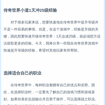
传奇世界小道1天冲25级经验
对于很多玩家来说，想要快速地在传奇世界中提升等级并
不是一件容易的事情。但是，在这个游戏中，经验是升级的关
键，因此想要快速升级传奇世界：1天达成25级，就必须想方设
法获取更多的经验。今天，我将分享一些我在传奇世界游戏中
快速提升等级的经验，希望对其他玩家有所帮助。
选择适合自己的职业
在传奇世界中，每种职业都拥有自己的优点和劣势。因
此，在选择职业时，一定要先了解自己的游戏习惯和游戏喜
好。如果你喜欢近战输出并且善于操作，可以选择战士职业。