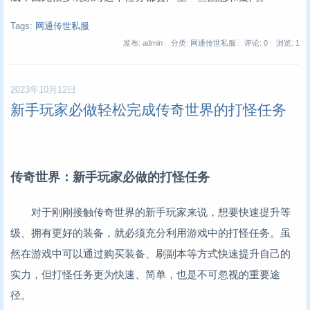
Tags:
网通传世私服
发布: admin
分类: 网通传世私服
评论: 0
浏览:
1
2023年10月12日
新手玩家必做轻松完成传奇世界的打怪任务
传奇世界：新手玩家必做的打怪任务
对于刚刚接触传奇世界的新手玩家来说，想要快速提升等
级、拥有更好的装备，就必须充分利用游戏中的打怪任务。虽
然在游戏中可以通过购买装备、刷副本等方式快速提升自己的
实力，但打怪任务更为快速、简单，也是不可忽视的重要途
径。