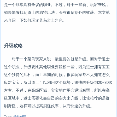
是一个非常具有争议的职业。不过，对于一些新手玩家来说，
如果能够找到道士的独特玩法，会有很多意外的收获。本文就
来介绍一下如何玩转菜鸟道士角色。
升级攻略
对于一个菜鸟玩家来说，最重要的就是升级。而对于道士
这个职业，升级要比其他职业要轻松一些，因为道士拥有宝宝
这个独特的兵种，而且早期的时候，很多玩家都不太知道怎么
应对宝宝，所以道士可以利用这个优势，很快的升级到20~30级
左右。不过，在高级区域，宝宝的作用会逐渐减弱，所以在高
级区域中，道士需要依靠自己的实力来升级，比较推荐的是群
刷野怪，这样可以提高刷怪效率，从而快速的升级。