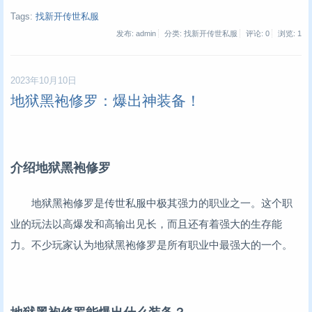
Tags:
找新开传世私服
发布: admin
分类: 找新开传世私服
评论: 0
浏览:
1
2023年10月10日
地狱黑袍修罗：爆出神装备！
介绍地狱黑袍修罗
地狱黑袍修罗是传世私服中极其强力的职业之一。这个职
业的玩法以高爆发和高输出见长，而且还有着强大的生存能
力。不少玩家认为地狱黑袍修罗是所有职业中最强大的一个。