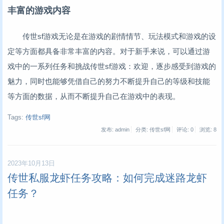
丰富的游戏内容
传世sf游戏无论是在游戏的剧情情节、玩法模式和游戏的设
定等方面都具备非常丰富的内容。对于新手来说，可以通过游
戏中的一系列任务和挑战传世sf游戏：欢迎，逐步感受到游戏的
魅力，同时也能够凭借自己的努力不断提升自己的等级和技能
等方面的数据，从而不断提升自己在游戏中的表现。
Tags:
传世sf网
发布: admin
分类: 传世sf网
评论: 0
浏览:
8
2023年10月13日
传世私服龙虾任务攻略：如何完成迷路龙虾
任务？