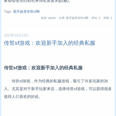
家都会使用烈焰石来强化凌波头盔(极)。
Tags:
新开超变传世sf网
发布: admin
分类: 新开超变传世sf网
评论: 0
浏览:
2
2023年10月13日
传世sf游戏：欢迎新手加入的经典私服
传世sf游戏：欢迎新手加入的经典私服
传世sf游戏，作为经典的私服游戏，吸引了许多玩家的加
入。尤其是对于新手玩家来说，选择传世sf游戏，可以获得很多
值得人们喜欢的好处。