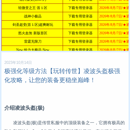
2023年10月14日
极强化等级方法【玩转传世】凌波头盔极强
化攻略，让您的装备更稳坐巅峰！
介绍凌波头盔(极)
凌波头盔(极)是传世私服中的顶级装备之一，它拥有极高的