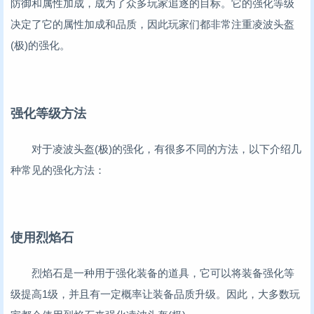
防御和属性加成，成为了众多玩家追逐的目标。它的强化等级
决定了它的属性加成和品质，因此玩家们都非常注重凌波头盔
(极)的强化。
强化等级方法
对于凌波头盔(极)的强化，有很多不同的方法，以下介绍几
种常见的强化方法：
使用烈焰石
烈焰石是一种用于强化装备的道具，它可以将装备强化等
级提高1级，并且有一定概率让装备品质升级。因此，大多数玩