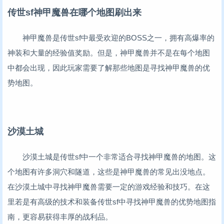
传世sf神甲魔兽在哪个地图刷出来
神甲魔兽是传世sf中最受欢迎的BOSS之一，拥有高爆率的
神装和大量的经验值奖励。但是，神甲魔兽并不是在每个地图
中都会出现，因此玩家需要了解那些地图是寻找神甲魔兽的优
势地图。
沙漠土城
沙漠土城是传世sf中一个非常适合寻找神甲魔兽的地图。这
个地图有许多洞穴和隧道，这些是神甲魔兽的常见出没地点。
在沙漠土城中寻找神甲魔兽需要一定的游戏经验和技巧。在这
里若是有高级的技术和装备传世sf中寻找神甲魔兽的优势地图指
南，更容易获得丰厚的战利品。