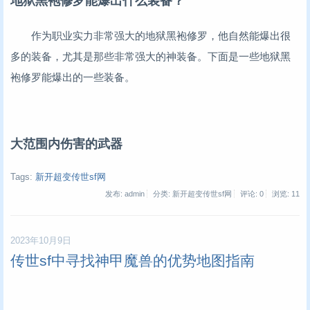
地狱黑袍修罗能爆出什么装备？
作为职业实力非常强大的地狱黑袍修罗，他自然能爆出很
多的装备，尤其是那些非常强大的神装备。下面是一些地狱黑
袍修罗能爆出的一些装备。
大范围内伤害的武器
Tags:
新开超变传世sf网
发布: admin
分类: 新开超变传世sf网
评论: 0
浏览:
11
2023年10月9日
传世sf中寻找神甲魔兽的优势地图指南