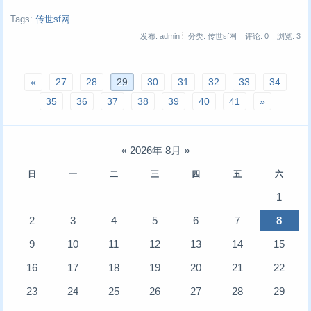
Tags:
传世sf网
发布: admin
分类: 传世sf网
评论: 0
浏览:
3
«
27
28
29
30
31
32
33
34
35
36
37
38
39
40
41
»
«
2026年 8月
»
日
一
二
三
四
五
六
1
2
3
4
5
6
7
8
9
10
11
12
13
14
15
16
17
18
19
20
21
22
23
24
25
26
27
28
29