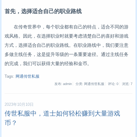
首先，选择适合自己的职业路线
在传奇世界中，每个职业都有自己的特点，适合不同的游
戏风格。因此，在选择职业时就要考虑清楚自己的喜好和游戏
方式，选择适合自己的职业路线。在职业路线中，我们要注意
多做主线任务，这是提升等级的一条重要途径。通过主线任务
的完成，我们可以获得大量的经验和金币。
Tags:
网通传世私服
发布: admin
分类: 网通传世私服
评论: 0
浏览:
7
2023年10月10日
传世私服中，道士如何轻松赚到大量游戏
币？