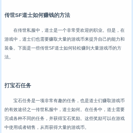
传世SF道士如何赚钱的方法
在传世私服中，道士是一个非常受欢迎的职业。但是，在
游戏中，道士们也需要赚取大量的游戏币来提升自己的能力和
装备。下面是一些传世SF道士如何轻松赚到大量游戏币的方
法。
打宝石任务
宝石任务是一项非常有趣的任务，也是道士们赚取游戏币
的有效途径之一传世私服中，道士如何。在任务中，道士需要
完成各种不同的任务，并获得宝石奖励。这些奖励可以在游戏
中使用或者销售，从而获得大量的游戏币。