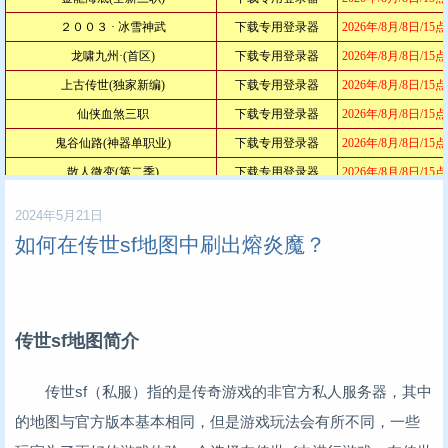
2024年5月21日
如何在传世sf地图中刷出熔炎魔？
传世sf地图简介
传世sf（私服）指的是传奇游戏的非官方私人服务器，其中
的地图与官方版本基本相同，但是游戏玩法会有所不同，一些