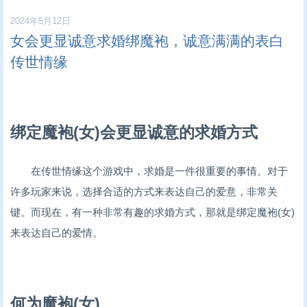
2024年5月12日
女会更显诚意求婚绑魔袍，诚意满满的表白
传世情缘
绑定魔袍(女)会更显诚意的求婚方式
在传世情缘这个游戏中，求婚是一件很重要的事情。对于
许多玩家来说，选择合适的方式来表达自己的爱意，非常关
键。而现在，有一种非常有趣的求婚方式，那就是绑定魔袍(女)
来表达自己的爱情。
何为魔袍(女)