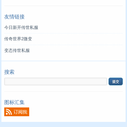
友情链接
今日新开传世私服
传奇世界2微变
变态传世私服
搜索
图标汇集