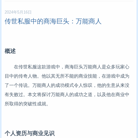
2024年5月16日
传世私服中的商海巨头：万能商人
概述
在传世私服这款游戏中，商海巨头万能商人是众多玩家心
目中的传奇人物。他以其无所不能的商业技能，在游戏中成为
了一个传说。万能商人的成功模式令人惊叹，他的生意从来没
有失败过。本文将探讨万能商人的成功之道，以及他在商业中
所取得的突破性成就。
个人资历与商业见识