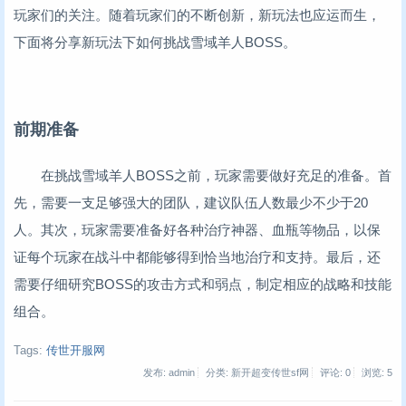
玩家们的关注。随着玩家们的不断创新，新玩法也应运而生，
下面将分享新玩法下如何挑战雪域羊人BOSS。
前期准备
在挑战雪域羊人BOSS之前，玩家需要做好充足的准备。首
先，需要一支足够强大的团队，建议队伍人数最少不少于20
人。其次，玩家需要准备好各种治疗神器、血瓶等物品，以保
证每个玩家在战斗中都能够得到恰当地治疗和支持。最后，还
需要仔细研究BOSS的攻击方式和弱点，制定相应的战略和技能
组合。
Tags:
传世开服网
发布: admin
分类: 新开超变传世sf网
评论: 0
浏览:
5