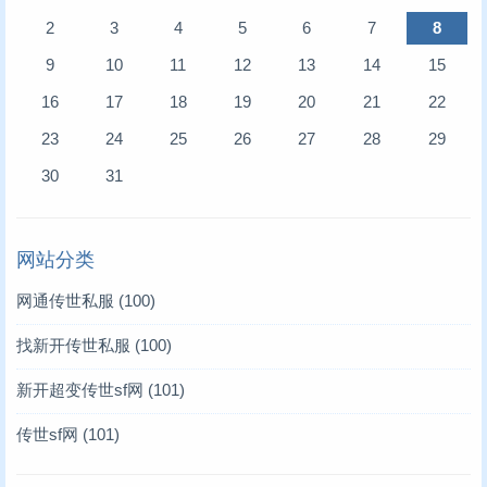
2
3
4
5
6
7
8
9
10
11
12
13
14
15
16
17
18
19
20
21
22
23
24
25
26
27
28
29
30
31
网站分类
网通传世私服
(100)
找新开传世私服
(100)
新开超变传世sf网
(101)
传世sf网
(101)