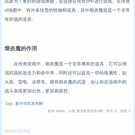
玩家为了更好的游戏体验，会选择在传世sf中进行游戏。在传世
sf地图中，有许多珍贵的怪物和道具，其中熔炎魔就是一个非常
有价值的道具。
熔炎魔的作用
在传奇游戏中，熔炎魔是一个非常稀有的道具，它可以增
强武器的攻击力和命中率，同时还可以提高一些特殊属性，如
火焰、雷电、冰寒等。拥有熔炎魔的武器，会让你在游戏中的
战斗表现更加出色，更容易获胜。
Tags:
新开传世发布网
发布: admin
分类: 新开超变传世sf网
评论: 0
浏览:
5
2024年5月20日