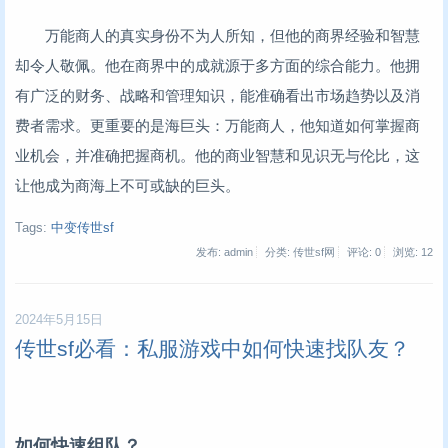
万能商人的真实身份不为人所知，但他的商界经验和智慧
却令人敬佩。他在商界中的成就源于多方面的综合能力。他拥
有广泛的财务、战略和管理知识，能准确看出市场趋势以及消
费者需求。更重要的是海巨头：万能商人，他知道如何掌握商
业机会，并准确把握商机。他的商业智慧和见识无与伦比，这
让他成为商海上不可或缺的巨头。
Tags:
中变传世sf
发布: admin
分类: 传世sf网
评论: 0
浏览:
12
2024年5月15日
传世sf必看：私服游戏中如何快速找队友？
如何快速组队？