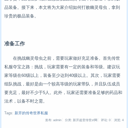
品装备。接下来，本文将为大家介绍如何打败幽灵母虫，拿到
珍贵的极品装备。
准备工作
在挑战幽灵母虫之前，需要玩家做好充足准备。首先传世
私服夺宝之路：挑战，玩家需要有一定的装备和等级。建议玩
家等级在60级以上，装备至少达到40级以上。其次，玩家需要
组队挑战，最好是由一个较高等级的玩家带队，并且队伍成员
要充足，最好不少于5人。此外，玩家还需要准备足够的药品和
法术，以备不时之需。
Tags:
新开的传奇世界私服
发布: admin
分类: 新开超变传世sf网
评论: 0
浏览:
4