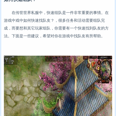
在传世世界私服中，快速组队是一件非常重要的事情。在
游戏中戏中如何快速找队友？，很多任务和活动需要组队完
成，而要想和其它玩家组队，你需要有一个快速找到队友的方
法。下面是一些建议，希望对你在游戏中找队友有所帮助。