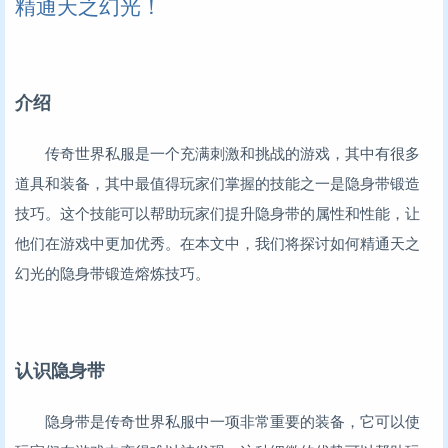
精通天之幻光！
介绍
传奇世界私服是一个充满刺激和挑战的游戏，其中有很多
道具和装备，其中最值得玩家们掌握的技能之一是隐身带锻造
技巧。这个技能可以帮助玩家们提升隐身带的属性和性能，让
他们在游戏中更加优秀。在本文中，我们将探讨如何精通天之
幻光的隐身带锻造熔炼技巧。
认识隐身带
隐身带是传奇世界私服中一项非常重要的装备，它可以使