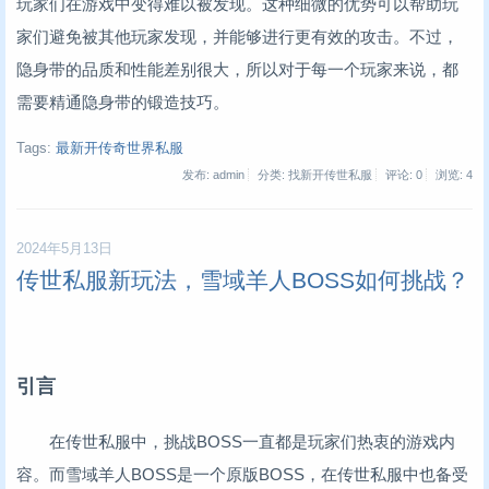
玩家们在游戏中变得难以被发现。这种细微的优势可以帮助玩
家们避免被其他玩家发现，并能够进行更有效的攻击。不过，
隐身带的品质和性能差别很大，所以对于每一个玩家来说，都
需要精通隐身带的锻造技巧。
Tags:
最新开传奇世界私服
发布: admin
分类: 找新开传世私服
评论: 0
浏览:
4
2024年5月13日
传世私服新玩法，雪域羊人BOSS如何挑战？
引言
在传世私服中，挑战BOSS一直都是玩家们热衷的游戏内
容。而雪域羊人BOSS是一个原版BOSS，在传世私服中也备受