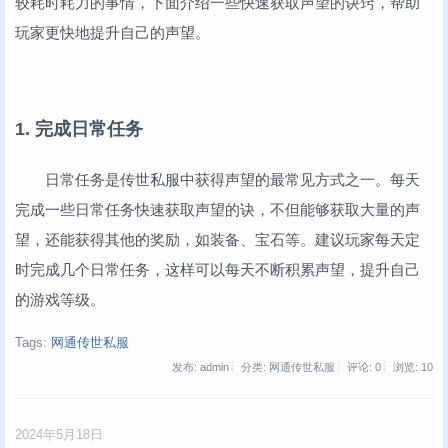
较耗时耗力的事情，下面介绍一些快速获取声望的诀窍，帮助
玩家更快地提升自己的声望。
1. 完成日常任务
日常任务是传世私服中获得声望的最常见方式之一。每天
完成一些日常任务快速获取声望的诀，不但能够获取大量的声
望，还能获得其他的奖励，如装备、宝石等。建议玩家每天定
时完成几个日常任务，这样可以每天不断积累声望，提升自己
的游戏等级。
Tags:
网通传世私服
发布: admin
分类: 网通传世私服
评论: 0
浏览:
10
2024年5月18日