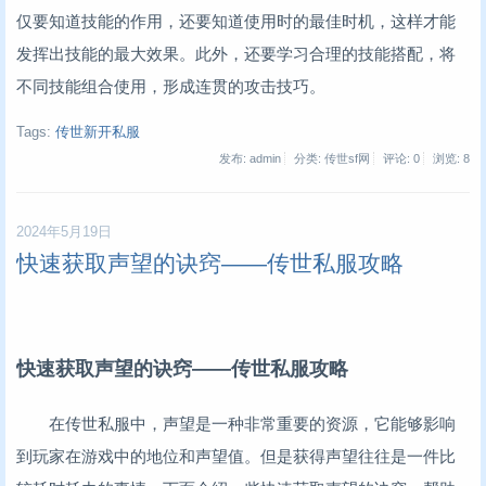
仅要知道技能的作用，还要知道使用时的最佳时机，这样才能
发挥出技能的最大效果。此外，还要学习合理的技能搭配，将
不同技能组合使用，形成连贯的攻击技巧。
Tags:
传世新开私服
发布: admin
分类: 传世sf网
评论: 0
浏览:
8
2024年5月19日
快速获取声望的诀窍——传世私服攻略
快速获取声望的诀窍——传世私服攻略
在传世私服中，声望是一种非常重要的资源，它能够影响
到玩家在游戏中的地位和声望值。但是获得声望往往是一件比