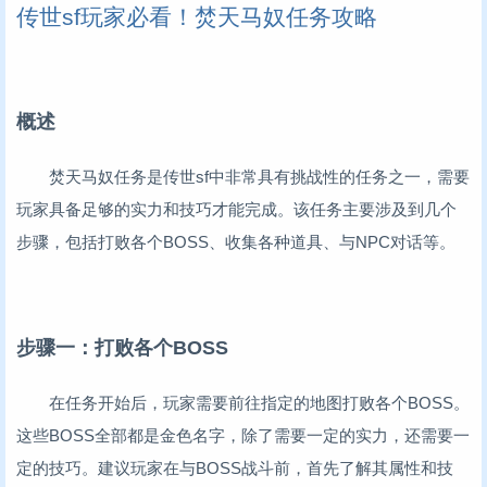
传世sf玩家必看！焚天马奴任务攻略
概述
焚天马奴任务是传世sf中非常具有挑战性的任务之一，需要
玩家具备足够的实力和技巧才能完成。该任务主要涉及到几个
步骤，包括打败各个BOSS、收集各种道具、与NPC对话等。
步骤一：打败各个BOSS
在任务开始后，玩家需要前往指定的地图打败各个BOSS。
这些BOSS全部都是金色名字，除了需要一定的实力，还需要一
定的技巧。建议玩家在与BOSS战斗前，首先了解其属性和技