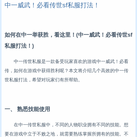
中一威武！必看传世sf私服打法！
如何在中一举获胜，看这里！(中一威武！必看传世sf
私服打法！)
中一传世私服是一款备受玩家喜欢的游戏中一威武！必看
传，如何在游戏中获得胜利呢？本文将介绍几个高效的中一传
世私服打法，希望对玩家们有所帮助。
一、 熟悉技能使用
在中一传世私服中，不同的人物职业拥有不同的技能。想
要在游戏中立于不败之地，就需要熟练掌握所拥有的技能。不